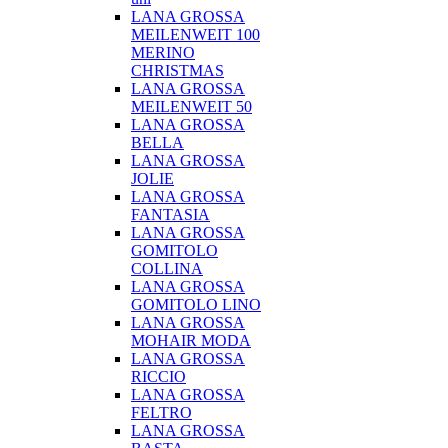
LANA GROSSA
MEILENWEIT 100
MERINO
CHRISTMAS
LANA GROSSA
MEILENWEIT 50
LANA GROSSA
BELLA
LANA GROSSA
JOLIE
LANA GROSSA
FANTASIA
LANA GROSSA
GOMITOLO
COLLINA
LANA GROSSA
GOMITOLO LINO
LANA GROSSA
MOHAIR MODA
LANA GROSSA
RICCIO
LANA GROSSA
FELTRO
LANA GROSSA