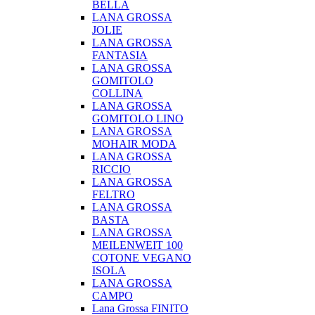
BELLA
LANA GROSSA
JOLIE
LANA GROSSA
FANTASIA
LANA GROSSA
GOMITOLO
COLLINA
LANA GROSSA
GOMITOLO LINO
LANA GROSSA
MOHAIR MODA
LANA GROSSA
RICCIO
LANA GROSSA
FELTRO
LANA GROSSA
BASTA
LANA GROSSA
MEILENWEIT 100
COTONE VEGANO
ISOLA
LANA GROSSA
CAMPO
Lana Grossa FINITO