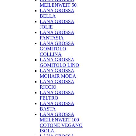
MEILENWEIT 50
LANA GROSSA
BELLA
LANA GROSSA
JOLIE
LANA GROSSA
FANTASIA
LANA GROSSA
GOMITOLO
COLLINA
LANA GROSSA
GOMITOLO LINO
LANA GROSSA
MOHAIR MODA
LANA GROSSA
RICCIO
LANA GROSSA
FELTRO
LANA GROSSA
BASTA
LANA GROSSA
MEILENWEIT 100
COTONE VEGANO
ISOLA