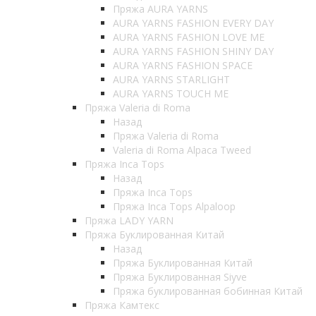
Пряжа AURA YARNS
AURA YARNS FASHION EVERY DAY
AURA YARNS FASHION LOVE ME
AURA YARNS FASHION SHINY DAY
AURA YARNS FASHION SPACE
AURA YARNS STARLIGHT
AURA YARNS TOUCH ME
Пряжа Valeria di Roma
Назад
Пряжа Valeria di Roma
Valeria di Roma Alpaca Tweed
Пряжа Inca Tops
Назад
Пряжа Inca Tops
Пряжа Inca Tops Alpaloop
Пряжа LADY YARN
Пряжа Буклированная Китай
Назад
Пряжа Буклированная Китай
Пряжа Буклированная Siyve
Пряжа буклированная бобинная Китай
Пряжа Камтекс