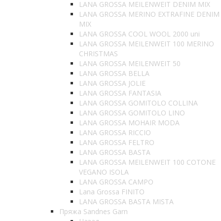
LANA GROSSA MEILENWEIT DENIM MIX
LANA GROSSA MERINO EXTRAFINE DENIM
MIX
LANA GROSSA COOL WOOL 2000 uni
LANA GROSSA MEILENWEIT 100 MERINO
CHRISTMAS
LANA GROSSA MEILENWEIT 50
LANA GROSSA BELLA
LANA GROSSA JOLIE
LANA GROSSA FANTASIA
LANA GROSSA GOMITOLO COLLINA
LANA GROSSA GOMITOLO LINO
LANA GROSSA MOHAIR MODA
LANA GROSSA RICCIO
LANA GROSSA FELTRO
LANA GROSSA BASTA
LANA GROSSA MEILENWEIT 100 COTONE
VEGANO ISOLA
LANA GROSSA CAMPO
Lana Grossa FINITO
LANA GROSSA BASTA MISTA
Пряжа Sandnes Garn