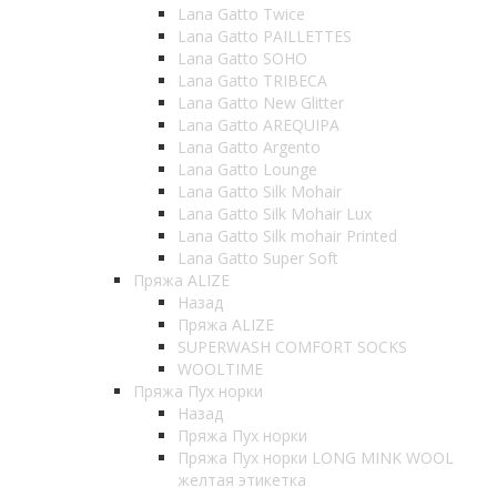
Lana Gatto Twice
Lana Gatto PAILLETTES
Lana Gatto SOHO
Lana Gatto TRIBECA
Lana Gatto New Glitter
Lana Gatto AREQUIPA
Lana Gatto Argento
Lana Gatto Lounge
Lana Gatto Silk Mohair
Lana Gatto Silk Mohair Lux
Lana Gatto Silk mohair Printed
Lana Gatto Super Soft
Пряжа ALIZE
Назад
Пряжа ALIZE
SUPERWASH COMFORT SOCKS
WOOLTIME
Пряжа Пух норки
Назад
Пряжа Пух норки
Пряжа Пух норки LONG MINK WOOL
желтая этикетка