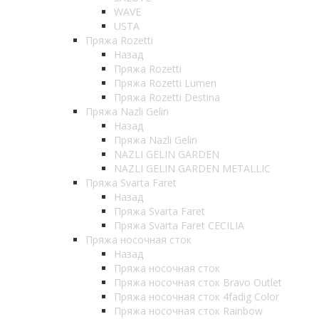
WAVE
USTA
Пряжа Rozetti
Назад
Пряжа Rozetti
Пряжа Rozetti Lumen
Пряжа Rozetti Destina
Пряжа Nazli Gelin
Назад
Пряжа Nazli Gelin
NAZLI GELIN GARDEN
NAZLI GELIN GARDEN METALLIC
Пряжа Svarta Faret
Назад
Пряжа Svarta Faret
Пряжа Svarta Faret CECILIA
Пряжа носочная сток
Назад
Пряжа носочная сток
Пряжа носочная сток Bravo Outlet
Пряжа носочная сток 4fadig Color
Пряжа носочная сток Rainbow