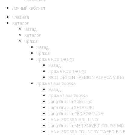
Личный кабинет
Главная
Каталог
Назад
Каталог
Пряжа
Назад
Пряжа
Пряжа Rico Design
Назад
Пряжа Rico Design
RICO DESIGN FASHION ALPACA VIBES
Пряжа Lana Grossa
Назад
Пряжа Lana Grossa
Lana Grossa Solo Lino
Lana Grossa SETASURI
Lana Grossa PER FORTUNA
LANA GROSSA BRILLINO
Lana Grossa MEILENWEIT COLOR MIX
LANA GROSSA COUNTRY TWEED FINE