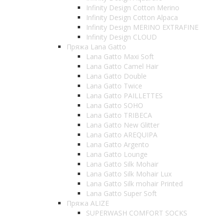
Infinity Design Cotton Merino
Infinity Design Cotton Alpaca
Infinity Design MERINO EXTRAFINE
Infinity Design CLOUD
Пряжа Lana Gatto
Lana Gatto Maxi Soft
Lana Gatto Camel Hair
Lana Gatto Double
Lana Gatto Twice
Lana Gatto PAILLETTES
Lana Gatto SOHO
Lana Gatto TRIBECA
Lana Gatto New Glitter
Lana Gatto AREQUIPA
Lana Gatto Argento
Lana Gatto Lounge
Lana Gatto Silk Mohair
Lana Gatto Silk Mohair Lux
Lana Gatto Silk mohair Printed
Lana Gatto Super Soft
Пряжа ALIZE
SUPERWASH COMFORT SOCKS