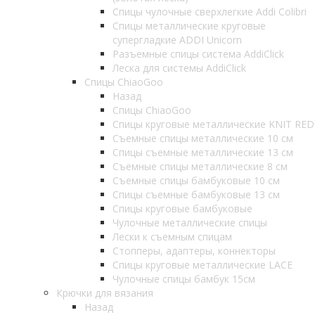
Спицы чулочные сверхлегкие Addi Colibri
Спицы металлические круговые
супергладкие ADDI Unicorn
Разъемные спицы система AddiClick
Леска для системы AddiClick
Спицы ChiaoGoo
Назад
Спицы ChiaoGoo
Спицы круговые металлические KNIT RED
Съемные спицы металлические 10 см
Спицы съемные металлические 13 см
Съемные спицы металлические 8 см
Съемные спицы бамбуковые 10 см
Спицы съемные бамбуковые 13 см
Спицы круговые бамбуковые
Чулочные металлические спицы
Лески к съемным спицам
Стопперы, адаптеры, коннекторы
Спицы круговые металлические LACE
Чулочные спицы бамбук 15см
Крючки для вязания
Назад