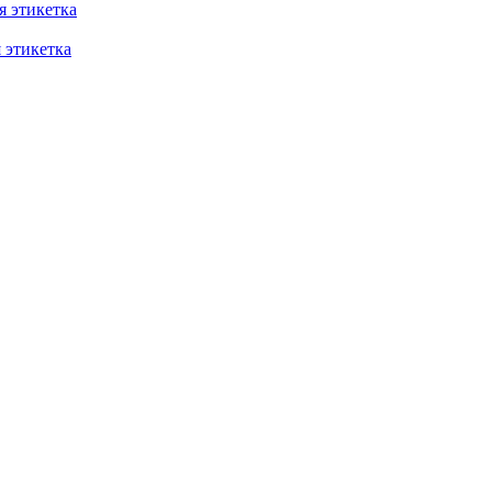
 этикетка
этикетка